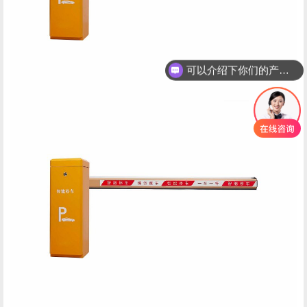
可以介绍下你们的产品么