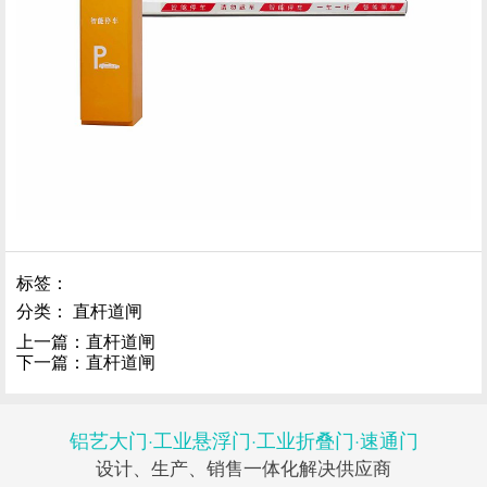
标签：
分类：
直杆道闸
上一篇：
直杆道闸
下一篇：
直杆道闸
铝艺大门·工业悬浮门·工业折叠门·速通门
设计、生产、销售一体化解决供应商