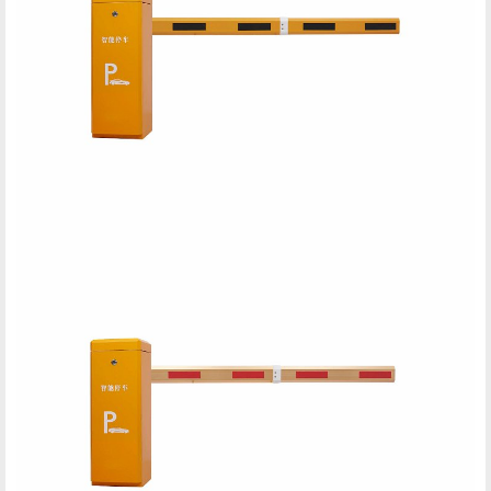
社会招聘
学生招聘