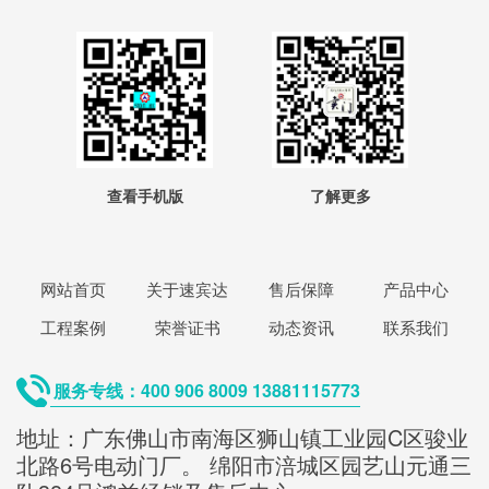
查看手机版
了解更多
网站首页
关于速宾达
售后保障
产品中心
工程案例
荣誉证书
动态资讯
联系我们
服务专线：400 906 8009 13881115773
地址：广东佛山市南海区狮山镇工业园C区骏业
北路6号电动门厂。 绵阳市涪城区园艺山元通三