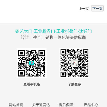
上一页
下一页
铝艺大门·工业悬浮门·工业折叠门·速通门
设计、生产、销售一体化解决供应商
查看手机版
了解更多
网站首页
关于速宾达
售后保障
产品中心