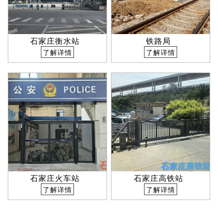
石家庄衡水站
铁路局
了解详情
了解详情
石家庄火车站
石家庄高铁站
了解详情
了解详情