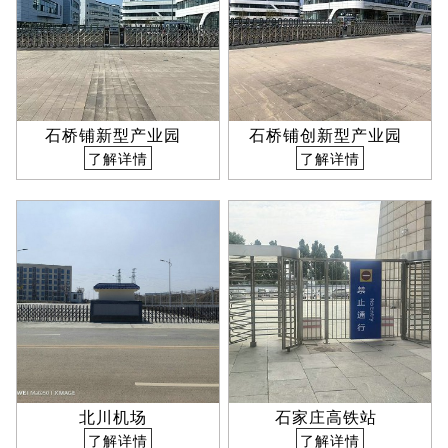
石桥铺新型产业园
石桥铺创新型产业园
了解详情
了解详情
北川机场
石家庄高铁站
了解详情
了解详情