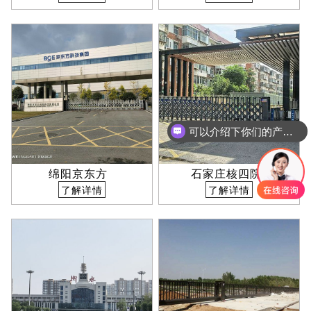
可以介绍下你们的产品么
绵阳京东方
石家庄核四院
了解详情
了解详情