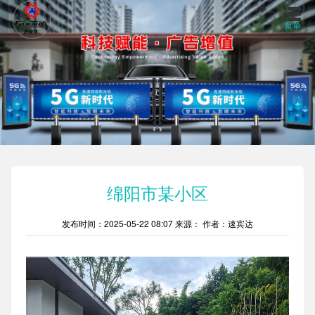
菜单
首页
关于我们
产品中心
绵阳市某小区
工程案例
发布时间：2025-05-22 08:07
来源：
作者：速宾达
视频中心
新闻资讯
联系我们