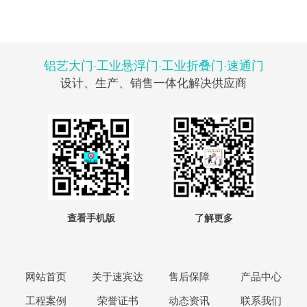
铝艺大门·工业悬浮门·工业折叠门·速通门
设计、生产、销售一体化解决供应商
查看手机版
了解更多
网站首页
关于速宾达
售后保障
产品中心
工程案例
荣誉证书
动态资讯
联系我们